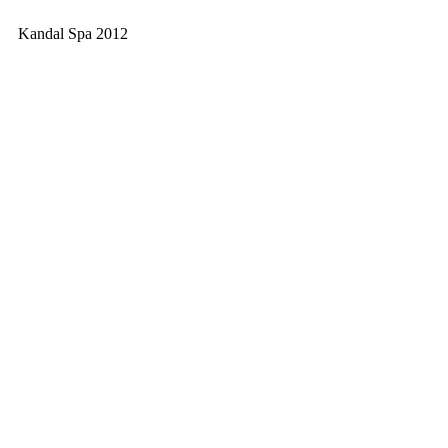
Kandal Spa 2012