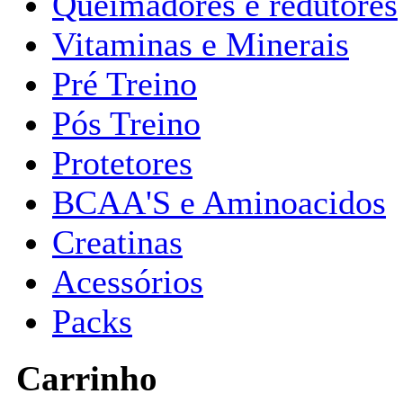
Queimadores e redutores
Vitaminas e Minerais
Pré Treino
Pós Treino
Protetores
BCAA'S e Aminoacidos
Creatinas
Acessórios
Packs
Carrinho