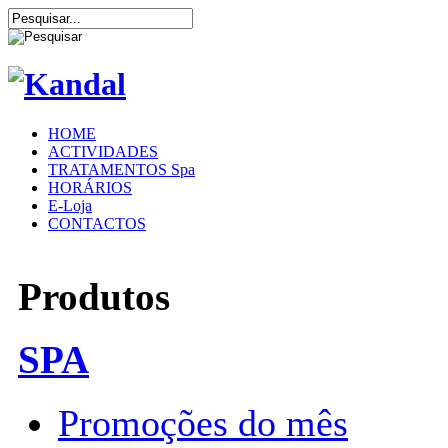
HOME
ACTIVIDADES
TRATAMENTOS Spa
HORÁRIOS
E-Loja
CONTACTOS
Produtos
SPA
Promoções do mês