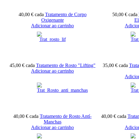
40,00 €
cada
Tratamento de Corpo
50,00 €
cada
Oxigenante
El
Adicionar ao carrinho
Adicio
45,00 €
cada
Tratamento de Rosto "Lifting"
35,00 €
cada
Trat
Adicionar ao carrinho
Adicio
40,00 €
cada
Tratamento de Rosto Antí-
40,00 €
cada
Trata
Manchas
Adicionar ao carrinho
Adicio