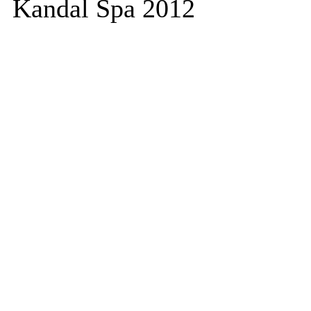
Kandal Spa 2012