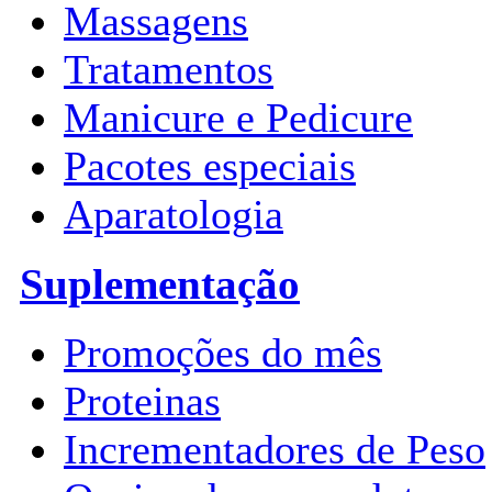
Massagens
Tratamentos
Manicure e Pedicure
Pacotes especiais
Aparatologia
Suplementação
Promoções do mês
Proteinas
Incrementadores de Peso