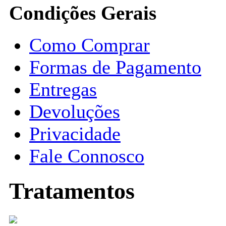
Condições Gerais
Como Comprar
Formas de Pagamento
Entregas
Devoluções
Privacidade
Fale Connosco
Tratamentos