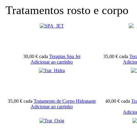
Tratamentos rosto e corpo
30,00 €
cada
Terapias Spa Jet
35,00 €
cada
Ter
Adicionar ao carrinho
Adicio
35,00 €
cada
Tratamento de Corpo Hidratante
40,00 €
cada
Tr
Adicionar ao carrinho
Adicio