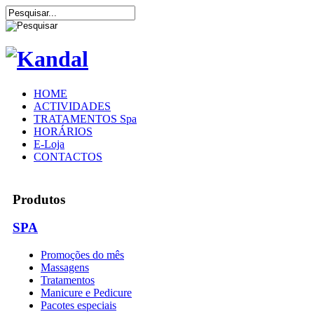
HOME
ACTIVIDADES
TRATAMENTOS Spa
HORÁRIOS
E-Loja
CONTACTOS
Produtos
SPA
Promoções do mês
Massagens
Tratamentos
Manicure e Pedicure
Pacotes especiais