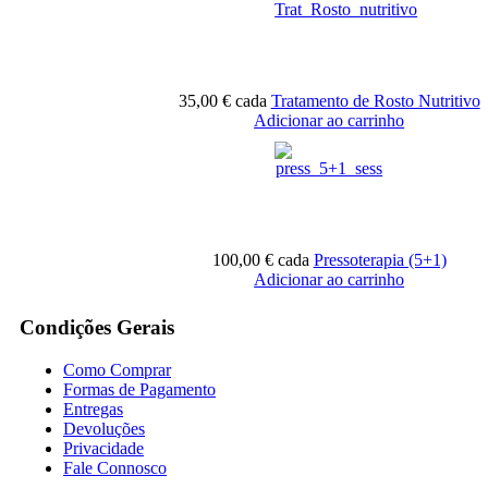
35,00 €
cada
Tratamento de Rosto Nutritivo
Adicionar ao carrinho
100,00 €
cada
Pressoterapia (5+1)
Adicionar ao carrinho
Condições Gerais
Como Comprar
Formas de Pagamento
Entregas
Devoluções
Privacidade
Fale Connosco