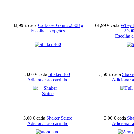
33,99 €
cada
CarboJet Gain 2.250Kg
61,99 €
cada
Whey 
Escolha as opções
2.30
Escolha a
3,00 €
cada
Shaker 360
3,50 €
cada
Shaker
Adicionar ao carrinho
Adicionar a
3,00 €
cada
Shaker Scitec
3,00 €
cada
Sha
Adicionar ao carrinho
Adicionar a