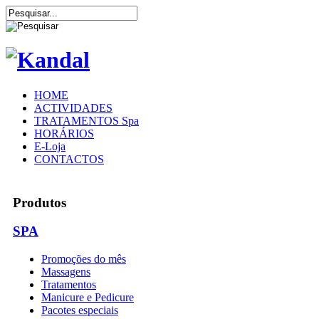
HOME
ACTIVIDADES
TRATAMENTOS Spa
HORÁRIOS
E-Loja
CONTACTOS
Produtos
SPA
Promoções do mês
Massagens
Tratamentos
Manicure e Pedicure
Pacotes especiais