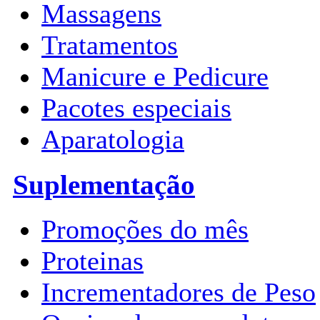
Massagens
Tratamentos
Manicure e Pedicure
Pacotes especiais
Aparatologia
Suplementação
Promoções do mês
Proteinas
Incrementadores de Peso