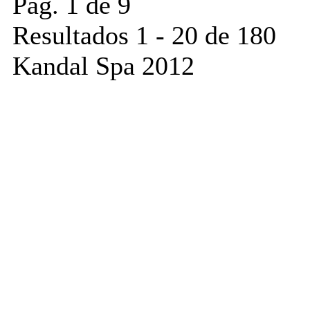
Pág. 1 de 9
Resultados 1 - 20 de 180
Kandal Spa 2012