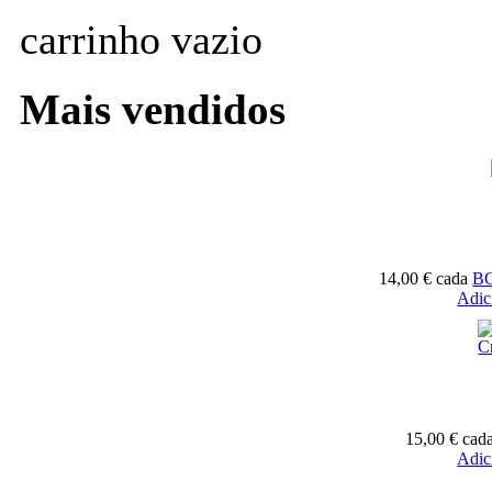
carrinho vazio
Mais vendidos
14,00 €
cada
BC
Adic
15,00 €
cad
Adic