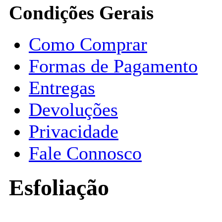
Condições Gerais
Como Comprar
Formas de Pagamento
Entregas
Devoluções
Privacidade
Fale Connosco
Esfoliação