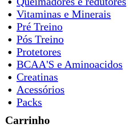
Queimadores e redutores
Vitaminas e Minerais
Pré Treino
Pós Treino
Protetores
BCAA'S e Aminoacidos
Creatinas
Acessórios
Packs
Carrinho