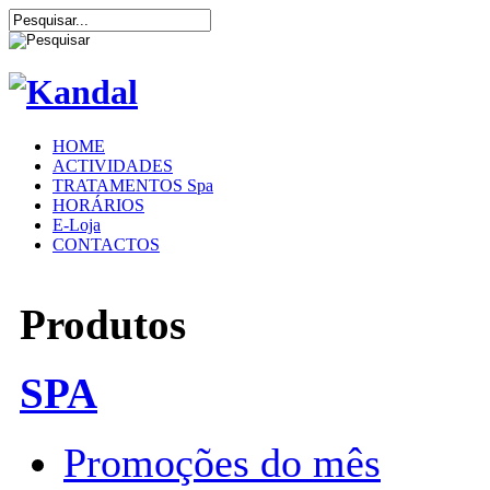
HOME
ACTIVIDADES
TRATAMENTOS Spa
HORÁRIOS
E-Loja
CONTACTOS
Produtos
SPA
Promoções do mês