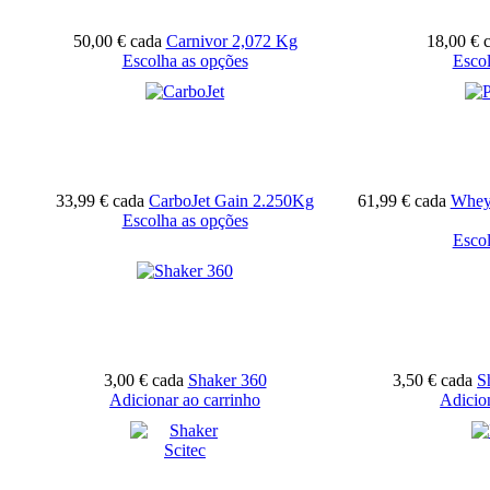
50,00 €
cada
Carnivor 2,072 Kg
18,00 €
Escolha as opções
Escol
33,99 €
cada
CarboJet Gain 2.250Kg
61,99 €
cada
Whey
Escolha as opções
Escol
3,00 €
cada
Shaker 360
3,50 €
cada
S
Adicionar ao carrinho
Adicio